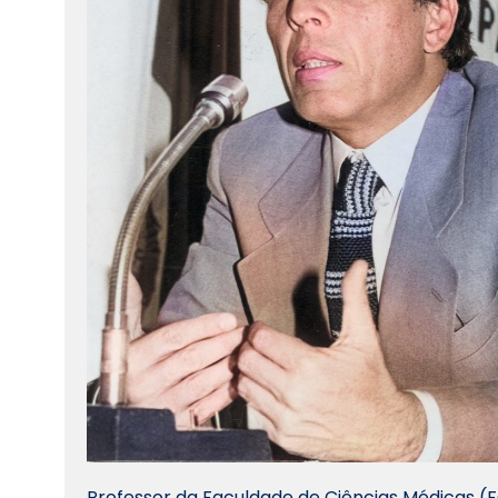
Professor da Faculdade de Ciências Médicas (