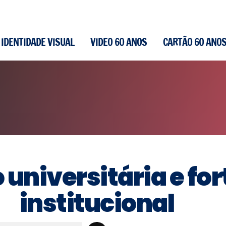
IDENTIDADE VISUAL
VIDEO 60 ANOS
CARTÃO 60 ANO
universitária e fo
institucional