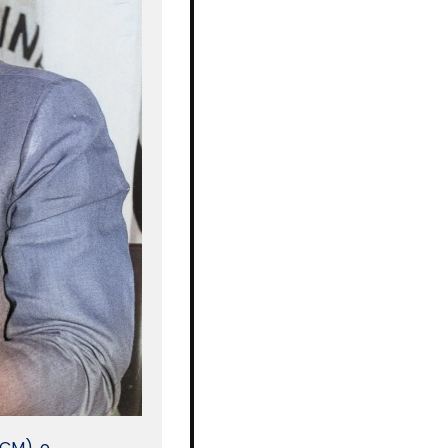
FCM), o